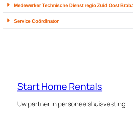
Medewerker Technische Dienst regio Zuid-Oost Brab
Service Coördinator
Start Home Rentals
Uw partner in personeelshuisvesting