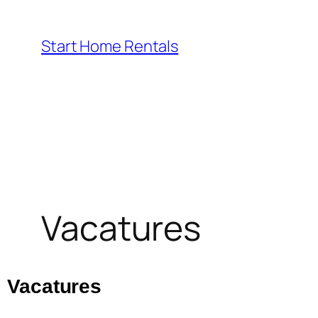
Start Home Rentals
Vacatures
Vacatures