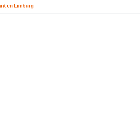
ant en Limburg